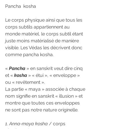
Pancha  kosha
Le corps physique ainsi que tous les 
corps subtils appartiennent au 
monde matériel, le corps subtil étant 
juste moins matérialisé de manière 
visible. Les Védas les décrivent donc 
comme pancha kosha.
« 
Pancha
 » en sanskrit veut dire cinq 
et « 
kosha
 » « étui », « enveloppe » 
ou « revêtement ».
La partie « maya » associée à chaque 
nom signifie en sanskrit « illusion » et 
montre que toutes ces enveloppes 
ne sont pas notre nature originelle.
1. Anna-maya kosha
 / corps 