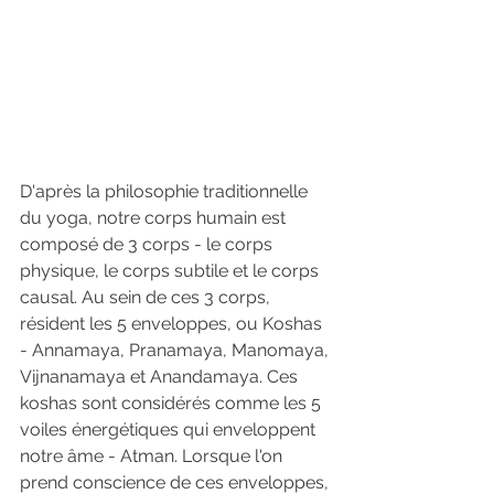
D'après la philosophie traditionnelle 
du yoga, notre corps humain est 
composé de 3 corps - le corps 
physique, le corps subtile et le corps 
causal. Au sein de ces 3 corps, 
résident les 5 enveloppes, ou Koshas 
- Annamaya, Pranamaya, Manomaya, 
Vijnanamaya et Anandamaya. Ces 
koshas sont considérés comme les 5 
voiles énergétiques qui enveloppent 
notre âme - Atman. Lorsque l'on 
prend conscience de ces enveloppes, 