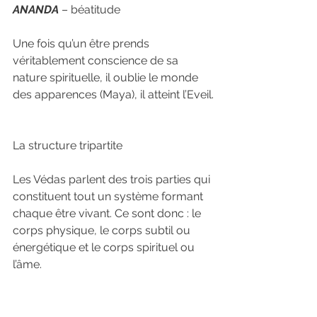
ANANDA
 – béatitude
Une fois qu’un être prends 
véritablement conscience de sa 
nature spirituelle, il oublie le monde 
des apparences (Maya), il atteint l’Eveil.
La structure tripartite
Les Védas parlent des trois parties qui 
constituent tout un système formant 
chaque être vivant. Ce sont donc : le 
corps physique, le corps subtil ou 
énergétique et le corps spirituel ou 
l’âme.