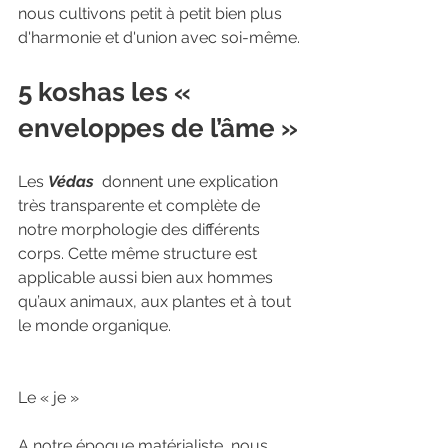
nous cultivons petit à petit bien plus 
d'harmonie et d'union avec soi-même.
5 koshas les « 
enveloppes de l’âme »
Les 
Védas
  donnent une explication 
très transparente et complète de 
notre morphologie des différents 
corps. Cette même structure est 
applicable aussi bien aux hommes 
qu’aux animaux, aux plantes et à tout 
le monde organique.
Le « je »
A notre époque matérialiste, nous 