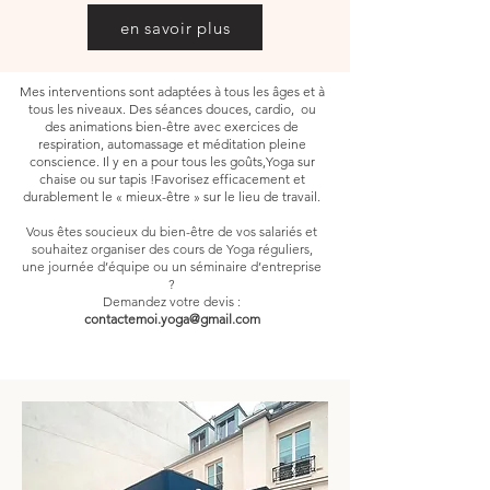
en savoir plus
Mes interventions sont adaptées à tous les âges et à
tous les niveaux. Des séances douces, cardio, ou
des animations bien-être avec exercices de
respiration, automassage et méditation pleine
conscience. Il y en a pour tous les goûts,Yoga sur
chaise ou sur tapis !Favorisez efficacement et
durablement le « mieux-être » sur le lieu de travail.
Vous êtes soucieux du bien-être de vos salariés et
souhaitez organiser des cours de Yoga réguliers,
une journée d’équipe ou un séminaire d’entreprise
?
Demandez votre devis :
contactemoi.yoga@gmail.com