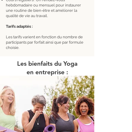
hebdomadaire ou mensuel pour instaurer
une routine de bien-être et améliorer la
qualité de vie au travail.
Tarifs adaptés :
Les tarifs varient en fonction du nombre de
participants par forfait ainsi que par formule
choisie.
Les bienfaits du Yoga
en entreprise :