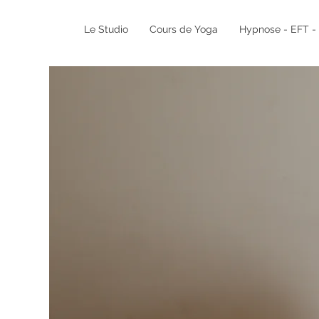
Le Studio
Cours de Yoga
Hypnose - EFT - 