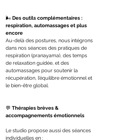
🌬️ 
Des outils complémentaires : 
respiration, automassages et plus 
encore
Au-delà des postures, nous intégrons 
dans nos séances des pratiques de 
respiration (pranayama), des temps 
de relaxation guidée, et des 
automassages pour soutenir la 
récupération, l’équilibre émotionnel et 
le bien-être global.
💬 
Thérapies brèves & 
accompagnements émotionnels
Le studio propose aussi des séances 
individuelles en :