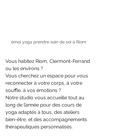
émoi yoga prendre soin de soi à Riom
Vous habitez Riom, Clermont-Ferrand 
ou les environs ?
Vous cherchez un espace pour vous 
reconnecter à votre corps, à votre 
souffle, à vos émotions ?
Notre studio vous accueille tout au 
long de l’année pour des cours de 
yoga adaptés à tous, des ateliers 
bien-être, et des accompagnements 
thérapeutiques personnalisés.