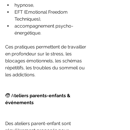
hypnose,
EFT (Emotional Freedom 
Techniques),
accompagnement psycho-
énergétique.
Ces pratiques permettent de travailler 
en profondeur sur le stress, les 
blocages émotionnels, les schémas 
répétitifs, les troubles du sommeil ou 
les addictions.
🧒 A
teliers parents-enfants & 
événements
Des ateliers parent-enfant sont 