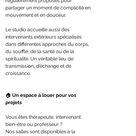
régulièrement proposés pour 
partager un moment de complicité en 
mouvement et en douceur.
Le studio accueille aussi des 
intervenants extérieurs spécialisés 
dans différentes approches du corps, 
du souffle, de la santé ou de la 
spiritualité. Un véritable lieu de 
transmission, d’échange et de 
croissance.
🏠
 Un espace à louer pour vos 
projets
Vous êtes thérapeute, intervenant 
bien-être ou professeur ?
Nos salles sont disponibles à la 