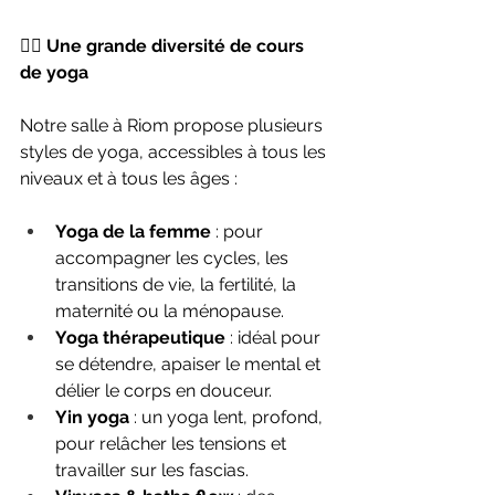
🧘‍♀️ 
Une grande diversité de cours 
de yoga
Notre salle à Riom propose plusieurs 
styles de yoga, accessibles à tous les 
niveaux et à tous les âges :
Yoga de la femme
 : pour 
accompagner les cycles, les 
transitions de vie, la fertilité, la 
maternité ou la ménopause.
Yoga thérapeutique
 : idéal pour 
se détendre, apaiser le mental et 
délier le corps en douceur.
Yin yoga
 : un yoga lent, profond, 
pour relâcher les tensions et 
travailler sur les fascias.